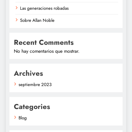
Las generaciones robadas
Sobre Allan Noble
Recent Comments
No hay comentarios que mostrar.
Archives
septiembre 2023
Categories
Blog