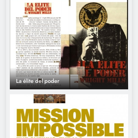
La élite del poder