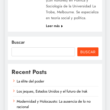
(con honores) en Política y
Sociología de la Universidad La
Trobe, Melbourne. Se especializa
en teoría social y política.
Leer más
Buscar
BUSCAR
Recent Posts
La élite del poder
Los jeques, Estados Unidos y el futuro de Irak
Modernidad y Holocausto: La ausencia de lo no
racional